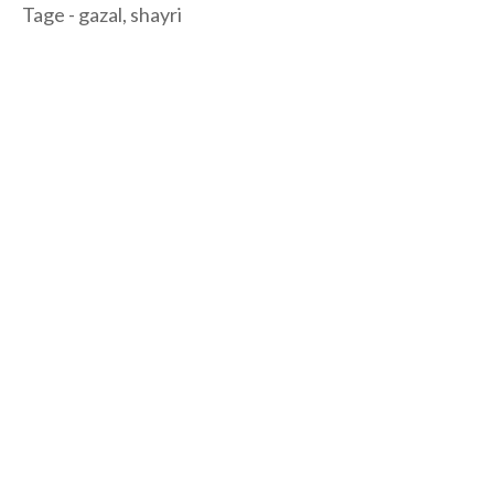
Tage - gazal, shayri