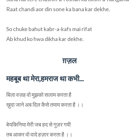
Raat chandi aor din sone ka bana kar dekhe.
So chuke bahut kabr-a-kafs mai rifat
Ab khud ko hwa dikha kar dekhe.
ग़ज़ल
महबूब था मेरा,हमराज था कभी...
बिला वज़ह वो मुझको सलाम करता है
ख़ुदा जाने अब दिल कैसे तमाम करता है ।।
बेयकिनिया मेरी जब हद से गुज़र गयी
तब आकर वो वादे हज़ार करता है ।।