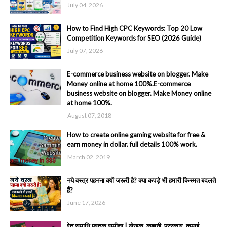
July 04, 2026
How to Find High CPC Keywords: Top 20 Low
Competition Keywords for SEO (2026 Guide)
July 07, 2026
E-commerce business website on blogger. Make
Money online at home 100%.E-commerce
business website on blogger. Make Money online
at home 100%.
August 07, 2018
How to create online gaming website for free &
earn money in dollar. full details 100% work.
March 02, 2019
नये वस्त्र पहनना क्यों जरूरी है? क्या कपड़े भी हमारी किस्मत बदलते
हैं?
June 17, 2026
रेत समाधि पुस्तक समीक्षा | लेखक, कहानी, पुरस्कार, कमाई