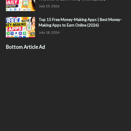
July 19, 2026
Top 15 Free Money-Making Apps | Best Money-
Making Apps to Earn Online (2026)
July 18, 2026
Bottom Article Ad