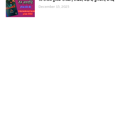
December 15, 2025