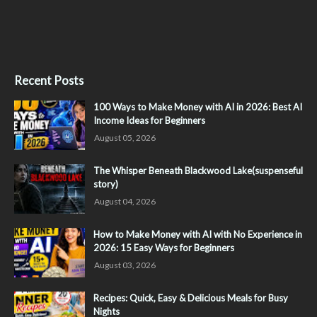
Recent Posts
100 Ways to Make Money with AI in 2026: Best AI
Income Ideas for Beginners
August 05, 2026
The Whisper Beneath Blackwood Lake(suspenseful
story)
August 04, 2026
How to Make Money with AI with No Experience in
2026: 15 Easy Ways for Beginners
August 03, 2026
Recipes: Quick, Easy & Delicious Meals for Busy
Nights