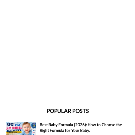
POPULAR POSTS
Best Baby Formula (2026): How to Choose the
Right Formula for Your Baby.