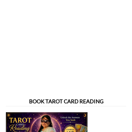
BOOK TAROT CARD READING