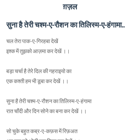
ग़ज़ल
सुना है तेरी चश्म-ए-रौशन का तिलिस्म-ए-हंगामा..
चल तेरा पाक-ए-गिरहबा देखें
इश्क में तुझको आज़मा कर देखें ।।
बड़ा चर्चा है तेरे दिल की गहराइयो का
एक कश्ती हम भी डूबा कर देखें ।।
सुना है तेरी चश्म-ए-रौशन का तिलिस्म-ए-हंगामा
रात चाँदी और दिन सोने का बना कर देखें ।।
सो चुके बहुत कब्र-ए-कफ़स में रिफ़अत