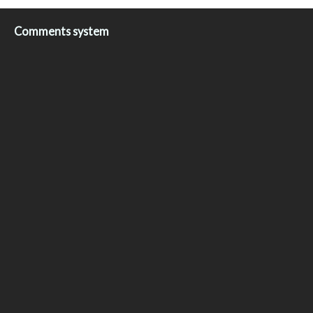
Comments system