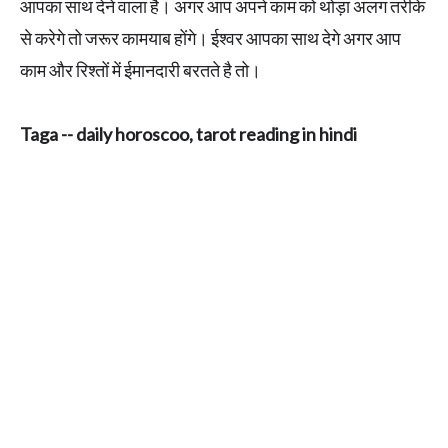
आपका साथ देने वाला है। अगर आप अपने काम को थोड़ा अलग तरीके
से करेगे तो जरूर कामयाब होंगे। ईश्वर आपका साथ देगे अगर आप
काम और रिश्तों में ईमानदारी बरतते है तो।
Taga -- daily horoscoo, tarot reading in hindi