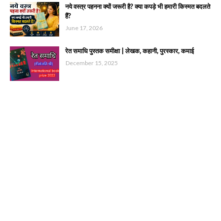
नये वस्त्र पहनना क्यों जरूरी है? क्या कपड़े भी हमारी किस्मत बदलते
हैं?
June 17, 2026
रेत समाधि पुस्तक समीक्षा | लेखक, कहानी, पुरस्कार, कमाई
December 15, 2025