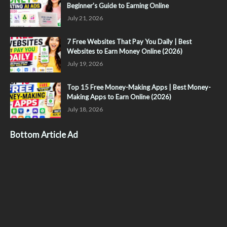
Beginner's Guide to Earning Online
July 21, 2026
7 Free Websites That Pay You Daily | Best
Websites to Earn Money Online (2026)
July 19, 2026
Top 15 Free Money-Making Apps | Best Money-
Making Apps to Earn Online (2026)
July 18, 2026
Bottom Article Ad