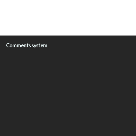
Comments system