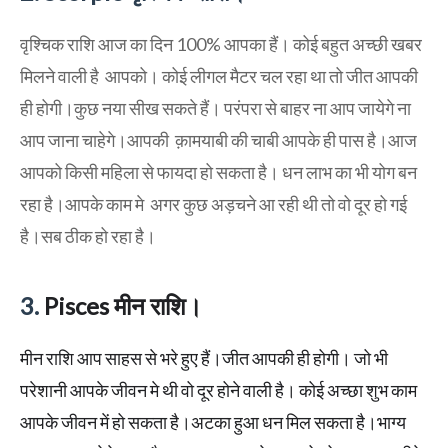
वृश्चिक राशि आज का दिन 100% आपका हैं। कोई बहुत अच्छी खबर
मिलने वाली है आपको। कोई लीगल मैटर चल रहा था तो जीत आपकी
ही होगी।कुछ नया सीख सकते हैं। परंपरा से बाहर ना आप जायेगे ना
आप जाना चाहेगे।आपकी क़ामयाबी की चाबी आपके ही पास है।आज
आपको किसी महिला से फायदा हो सकता है। धन लाभ का भी योग बन
रहा है।आपके काम मे अगर कुछ अड़चने आ रही थी तो वो दूर हो गई
है।सब ठीक हो रहा है।
3.
Pisces मीन राशि।
मीन राशि आप साहस से भरे हुए हैं।जीत आपकी ही होगी। जो भी
परेशानी आपके जीवन मे थी वो दूर होने वाली है। कोई अच्छा शुभ काम
आपके जीवन में हो सकता है।अटका हुआ धन मिल सकता है।भाग्य