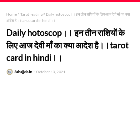
Home
Tarot reading
Daily hotoscop।। इन तीन राशियों के लिए आज देवी माँ का क्या
आदेश है।।tarot card in hindi।।
Daily hotoscop।। इन तीन राशियों के
लिए आज देवी माँ का क्या आदेश है।।tarot
card in hindi।।
Sahajjob.in
October 13, 2021