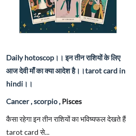
Daily hotoscop।। इन तीन राशियों के लिए
आज देवी माँ का क्या आदेश है।।tarot card in
hindi।।
Cancer , scorpio ,
Pisces
कैसा रहेगा इन तीन राशियों का भविष्यफल देखते हैं
tarot card से...