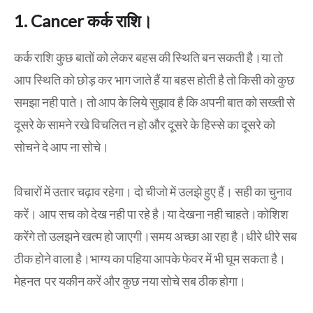
1. Cancer कर्क राशि।
कर्क राशि कुछ बातों को लेकर बहस की स्थिति बन सकती है।या तो
आप स्थिति को छोड़ कर भाग जाते हैं या बहस होती है तो किसी को कुछ
समझा नही पाते। तो आप के लिये सुझाव है कि अपनी बात को सख्ती से
दूसरे के सामने रखे विचलित न हो और दूसरे के हिस्से का दूसरे को
सोचने दे आप ना सोचे।
विचारों में उतार चढ़ाव रहेगा। दो चीजो में उलझे हुए हैं। सही का चुनाव
करें। आप सच को देख नही पा रहे है।या देखना नही चाहते।कोशिश
करेंगे तो उलझने खत्म हो जाएगी।समय अच्छा आ रहा है।धीरे धीरे सब
ठीक होने वाला है।भाग्य का पहिया आपके फेवर में भी घूम सकता है।
मेहनत पर यकीन करें और कुछ नया सोचे सब ठीक होगा।