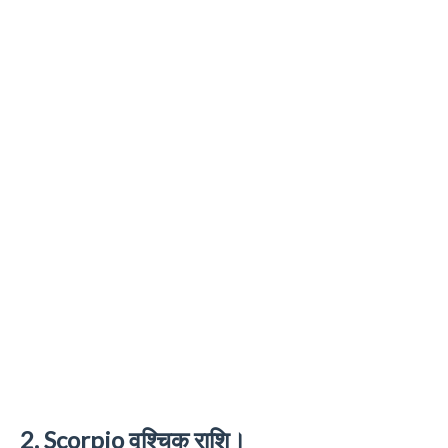
2. Scorpio वृश्चिक राशि।